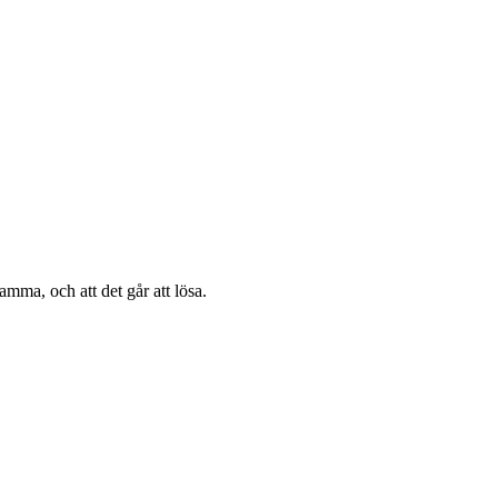
amma, och att det går att lösa.