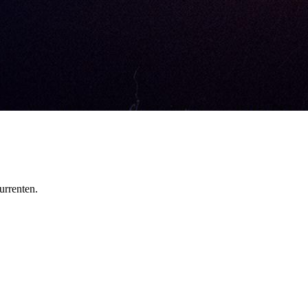
urrenten.