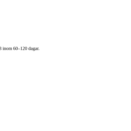
 3 inom 60–120 dagar.